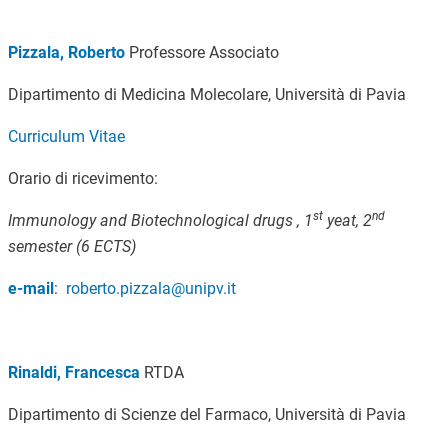
Pizzala, Roberto
Professore Associato
Dipartimento di Medicina Molecolare, Università di Pavia
Curriculum Vitae
Orario di ricevimento:
st
nd
Immunology and Biotechnological drugs , 1
yeat, 2
semester (6 ECTS)
e-mail
:
roberto.pizzala@unipv.it
Rinaldi, Francesca
RTDA
Dipartimento di Scienze del Farmaco, Università di Pavia