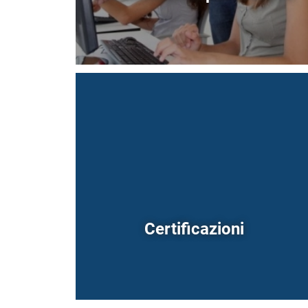
Certificazioni