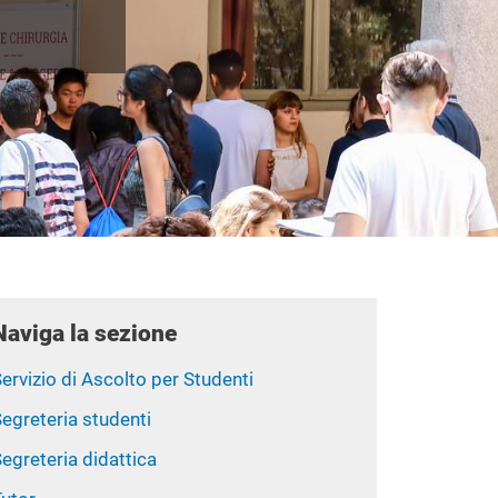
Naviga la sezione
ervizio di Ascolto per Studenti
egreteria studenti
egreteria didattica