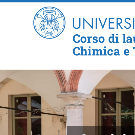
Corso di la
Chimica e