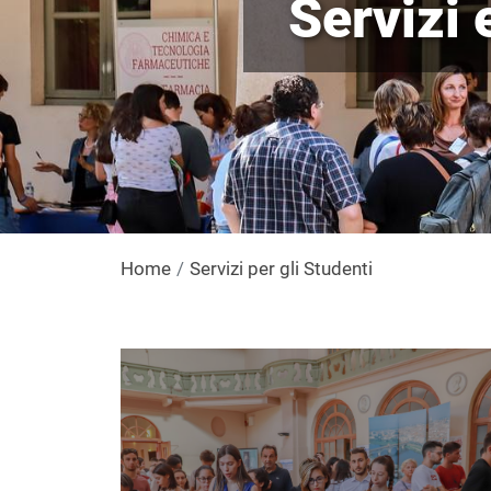
Servizi 
Home
Servizi per gli Studenti
Immagine