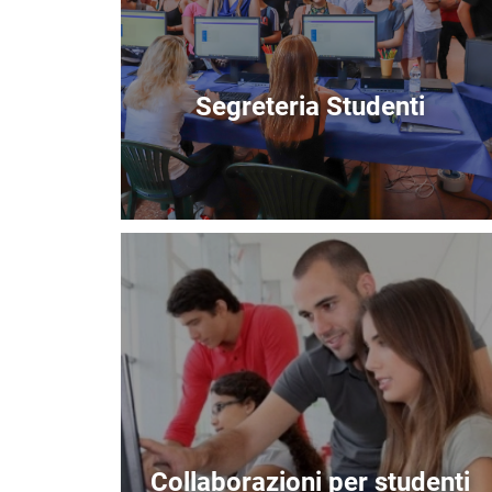
Segreteria Studenti
Immagine
Collaborazioni per studenti