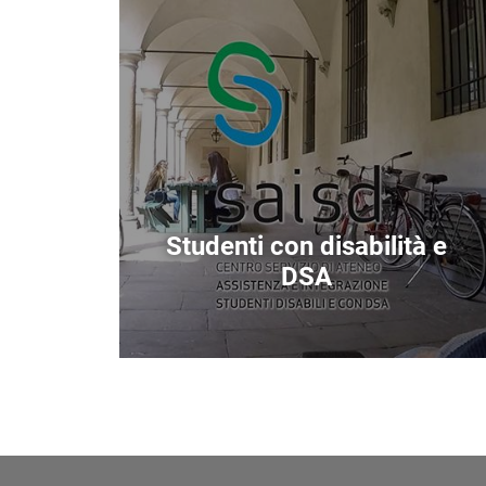
Immagine
Studenti con disabilità e
DSA