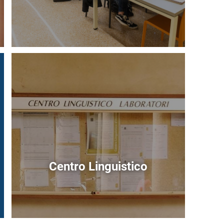
Immagine
Centro Linguistico