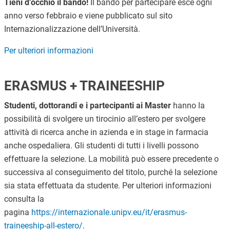
Tieni d’occhio il bando!
Il bando per partecipare esce ogni
anno verso febbraio e viene pubblicato sul sito
Internazionalizzazione dell’Università.
Per ulteriori informazioni
ERASMUS + TRAINEESHIP
Studenti, dottorandi e i partecipanti ai Master
hanno la
possibilità di svolgere un tirocinio all’estero per svolgere
attività di ricerca anche in azienda e in stage in farmacia
anche ospedaliera. Gli studenti di tutti i livelli possono
effettuare la selezione. La mobilità può essere precedente o
successiva al conseguimento del titolo, purché la selezione
sia stata effettuata da studente. Per ulteriori informazioni
consulta la
pagina
https://internazionale.unipv.eu/it/erasmus-
traineeship-all-estero/
.