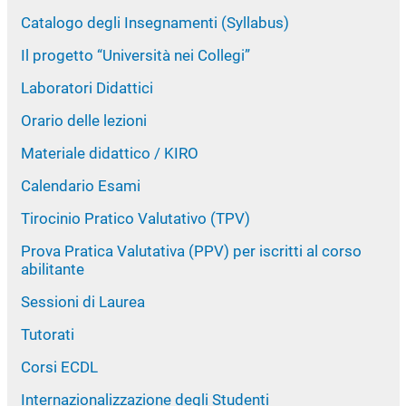
Catalogo degli Insegnamenti (Syllabus)
Il progetto “Università nei Collegi”
Laboratori Didattici
Orario delle lezioni
Materiale didattico / KIRO
Calendario Esami
Tirocinio Pratico Valutativo (TPV)
Prova Pratica Valutativa (PPV) per iscritti al corso
abilitante
Sessioni di Laurea
Tutorati
Corsi ECDL
Internazionalizzazione degli Studenti