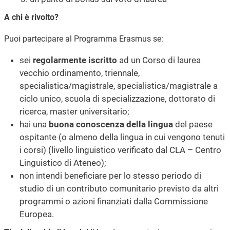
A chi è rivolto?
Puoi partecipare al Programma Erasmus se:
sei
regolarmente iscritto
ad un Corso di laurea
vecchio ordinamento, triennale,
specialistica/magistrale, specialistica/magistrale a
ciclo unico, scuola di specializzazione, dottorato di
ricerca, master universitario;
hai una
buona conoscenza della lingua
del paese
ospitante (o almeno della lingua in cui vengono tenuti
i corsi) (livello linguistico verificato dal CLA – Centro
Linguistico di Ateneo);
non intendi beneficiare per lo stesso periodo di
studio di un contributo comunitario previsto da altri
programmi o azioni finanziati dalla Commissione
Europea.