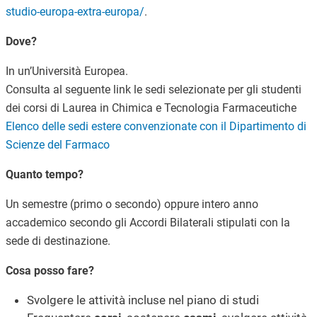
studio-europa-extra-europa/
.
Dove?
In un’Università Europea.
Consulta al seguente link le sedi selezionate per gli studenti
dei corsi di Laurea in Chimica e Tecnologia Farmaceutiche
Elenco delle sedi estere convenzionate con il Dipartimento di
Scienze del Farmaco
Quanto tempo?
Un semestre (primo o secondo) oppure intero anno
accademico secondo gli Accordi Bilaterali stipulati con la
sede di destinazione.
Cosa posso fare?
Svolgere le attività incluse nel piano di studi