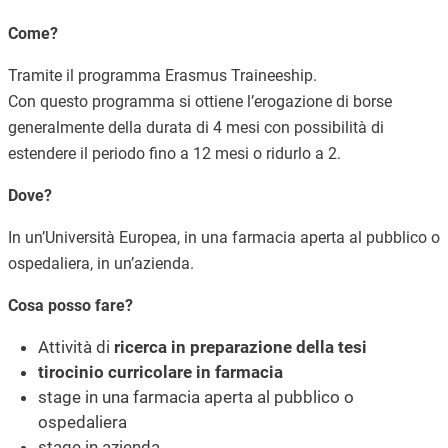
Come?
Tramite il programma Erasmus Traineeship.
Con questo programma si ottiene l’erogazione di borse
generalmente della durata di 4 mesi con possibilità di
estendere il periodo fino a 12 mesi o ridurlo a 2.
Dove?
In un’Università Europea, in una farmacia aperta al pubblico o
ospedaliera, in un’azienda.
Cosa posso fare?
Attività di
ricerca in preparazione della tesi
tirocinio curricolare in farmacia
stage in una farmacia aperta al pubblico o
ospedaliera
stage in azienda