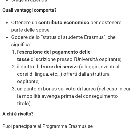
Quali vantaggi comporta?
Ottenere un
contributo economico
per sostenere
parte delle spese;
Godere dello “status di studente Erasmus”, che
significa:
l’
esenzione del pagamento delle
tasse
d’iscrizione presso l’Università ospitante;
il diritto di
fruire dei servizi
(alloggio, eventuali
corsi di lingua, etc…) offerti dalla struttura
ospitante;
un punto di bonus sul voto di laurea (nel caso in cui
la mobilità avvenga prima del conseguimento
titolo).
A chi è rivolto?
Puoi partecipare al Programma Erasmus se: