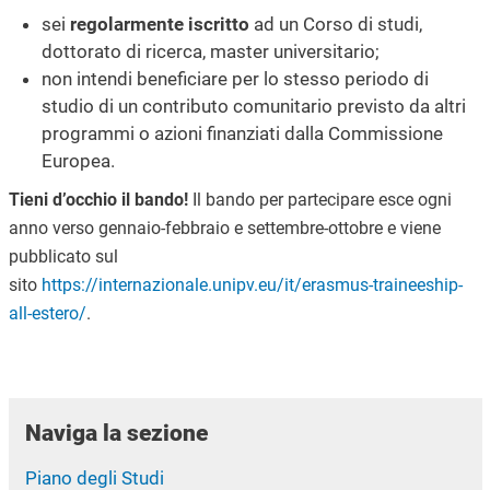
sei
regolarmente iscritto
ad un Corso di studi,
dottorato di ricerca, master universitario;
non intendi beneficiare per lo stesso periodo di
studio di un contributo comunitario previsto da altri
programmi o azioni finanziati dalla Commissione
Europea.
Tieni d’occhio il bando!
Il bando per partecipare esce ogni
anno verso gennaio-febbraio e settembre-ottobre e viene
pubblicato sul
sito
https://internazionale.unipv.eu/it/erasmus-traineeship-
all-estero/
.
Naviga la sezione
Piano degli Studi